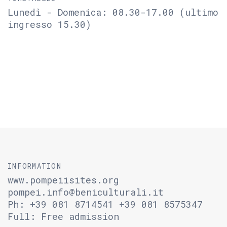
Lunedì - Domenica: 08.30-17.00 (ultimo
ingresso 15.30)
INFORMATION
www.pompeiisites.org
pompei.info@beniculturali.it
Ph: +39 081 8714541 +39 081 8575347
Full: Free admission