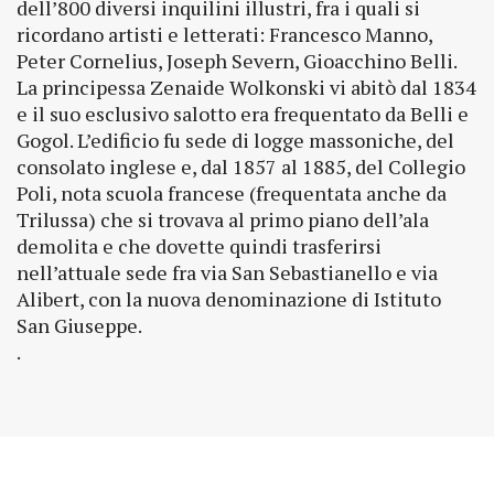
dell’800 diversi inquilini illustri, fra i quali si
ricordano artisti e letterati: Francesco Manno,
Peter Cornelius, Joseph Severn, Gioacchino Belli.
La principessa Zenaide Wolkonski vi abitò dal 1834
e il suo esclusivo salotto era frequentato da Belli e
Gogol. L’edificio fu sede di logge massoniche, del
consolato inglese e, dal 1857 al 1885, del Collegio
Poli, nota scuola francese (frequentata anche da
Trilussa) che si trovava al primo piano dell’ala
demolita e che dovette quindi trasferirsi
nell’attuale sede fra via San Sebastianello e via
Alibert, con la nuova denominazione di Istituto
San Giuseppe.
.