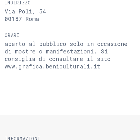
INDIRIZZO
Via Poli, 54
00187 Roma
ORARI
aperto al pubblico solo in occasione
di mostre o manifestazioni. Si
consiglia di consultare il sito
www.grafica.beniculturali.it
INFORMAZIONI