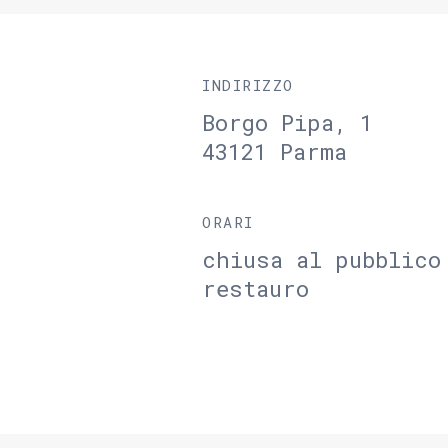
INDIRIZZO
Borgo Pipa, 1
43121 Parma
ORARI
chiusa al pubblico
restauro