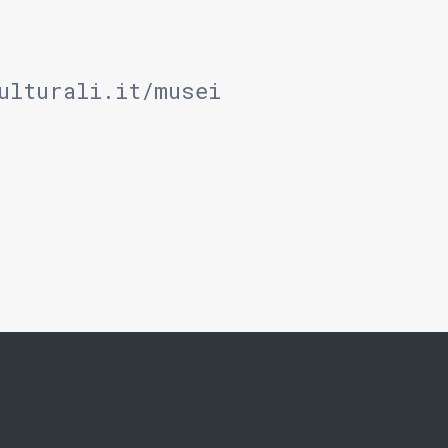
ulturali.it/musei