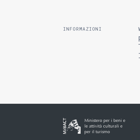
INFORMAZIONI
Ministero per i beni e
le attività culturali e
per il turismo