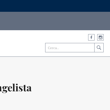
gelista