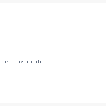
 per lavori di