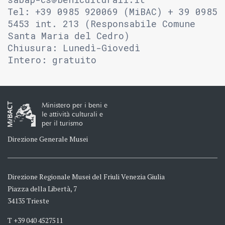
Tel: +39 0985 920069 (MiBAC) + 39 0985
5453 int. 213 (Responsabile Comune
Santa Maria del Cedro)
Chiusura: Lunedì-Giovedì
Intero: gratuito
Ministero per i beni e
le attività culturali e
per il turismo
Direzione Generale Musei
Direzione Regionale Musei del Friuli Venezia Giulia
Piazza della Libertà, 7
34135 Trieste
T +39 040 4527511