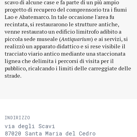
scavo di alcune case e fa parte di un più ampio
progetto di recupero del comprensorio tra i fiumi
Lao e Abatemarco. In tale occasione l'area fu
recintata, si restaurarono le strutture antiche,
venne restaurato un edificio limitrofo adibito a
piccola sede museale (
Antiquarium
) e ai servizi, si
realizzò un apparato didattico e si rese visibile il
tracciato viario antico mediante una staccionata
lignea che delimita i percorsi di visita per il
pubblico, ricalcando i limiti delle carreggiate delle
strade.
INDIRIZZO
via degli Scavi
87020 Santa Maria del Cedro