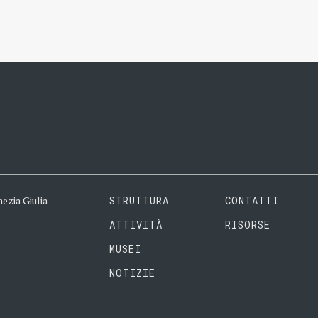
ezia Giulia
STRUTTURA
CONTATTI
ATTIVITÀ
RISORSE
MUSEI
NOTIZIE