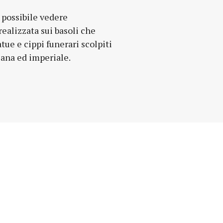
icana ed imperiale.