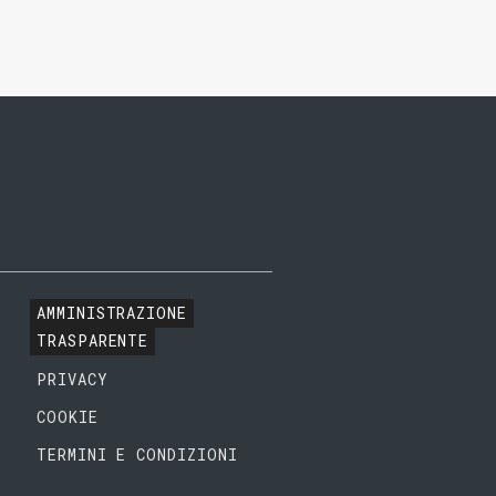
AMMINISTRAZIONE
TRASPARENTE
PRIVACY
COOKIE
TERMINI E CONDIZIONI