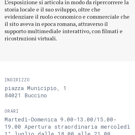
L’esposizione si articola in modo da ripercorrere la
storia locale e il suo sviluppo, oltre che
evidenziare il ruolo economico e commerciale che
il sito aveva in epoca romana, attraverso il
supporto multimediale interattivo, con filmati e
ricostruzioni virtuali.
INDIRIZZO
piazza Municipio, 1
84021 Buccino
ORARI
Martedì-Domenica 9.00-13.00/15.00-
19.00 Apertura straordinaria mercoledì
1° luglio dalle 18.00 alle 21.00