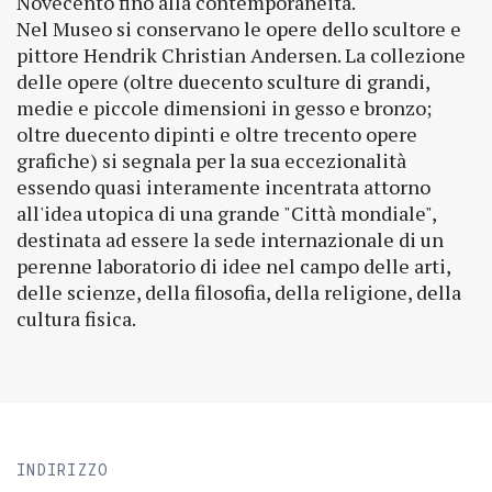
Novecento fino alla contemporaneità.
Nel Museo si conservano le opere dello scultore e
pittore Hendrik Christian Andersen. La collezione
delle opere (oltre duecento sculture di grandi,
medie e piccole dimensioni in gesso e bronzo;
oltre duecento dipinti e oltre trecento opere
grafiche) si segnala per la sua eccezionalità
essendo quasi interamente incentrata attorno
all'idea utopica di una grande "Città mondiale",
destinata ad essere la sede internazionale di un
perenne laboratorio di idee nel campo delle arti,
delle scienze, della filosofia, della religione, della
cultura fisica.
INDIRIZZO