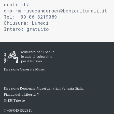
urali.it/
dms-rm.museoandersen@beniculturali.it
Tel: +39 06 3219089
Chiusura: Lunedì
Intero: gratuito
Ministero per i beni e
le attività culturali e
per il turismo
Direzione Generale Musei
Direzione Regionale Musei del Friuli Venezia Giulia
Piazza della Libertà, 7
34135 Trieste
T +39 040 4527511