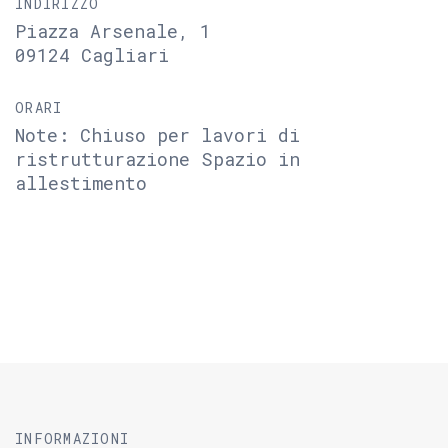
INDIRIZZO
Piazza Arsenale, 1
09124 Cagliari
ORARI
Note: Chiuso per lavori di
ristrutturazione Spazio in
allestimento
INFORMAZIONI