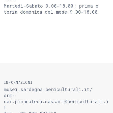
Martedì-Sabato 9.00-18.00; prima e
terza domenica del mese 9.00-18.00
INFORMAZIONI
musei.sardegna.beniculturali.it/
drm-
sar.pinacoteca.sassari@beniculturali.i
t