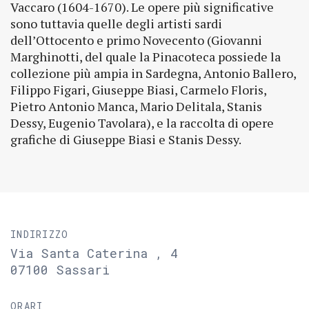
Vaccaro (1604-1670). Le opere più significative
sono tuttavia quelle degli artisti sardi
dell’Ottocento e primo Novecento (Giovanni
Marghinotti, del quale la Pinacoteca possiede la
collezione più ampia in Sardegna, Antonio Ballero,
Filippo Figari, Giuseppe Biasi, Carmelo Floris,
Pietro Antonio Manca, Mario Delitala, Stanis
Dessy, Eugenio Tavolara), e la raccolta di opere
grafiche di Giuseppe Biasi e Stanis Dessy.
INDIRIZZO
Via Santa Caterina , 4
07100 Sassari
ORARI