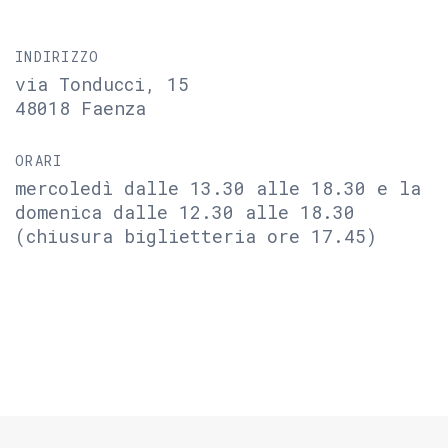
INDIRIZZO
via Tonducci, 15
48018 Faenza
ORARI
mercoledì dalle 13.30 alle 18.30 e la
domenica dalle 12.30 alle 18.30
(chiusura biglietteria ore 17.45)