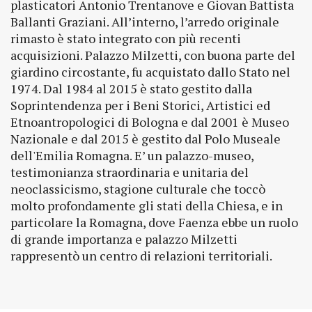
plasticatori Antonio Trentanove e Giovan Battista
Ballanti Graziani. All’interno, l’arredo originale
rimasto è stato integrato con più recenti
acquisizioni. Palazzo Milzetti, con buona parte del
giardino circostante, fu acquistato dallo Stato nel
1974. Dal 1984 al 2015 è stato gestito dalla
Soprintendenza per i Beni Storici, Artistici ed
Etnoantropologici di Bologna e dal 2001 è Museo
Nazionale e dal 2015 è gestito dal Polo Museale
dell'Emilia Romagna. E’ un palazzo-museo,
testimonianza straordinaria e unitaria del
neoclassicismo, stagione culturale che toccò
molto profondamente gli stati della Chiesa, e in
particolare la Romagna, dove Faenza ebbe un ruolo
di grande importanza e palazzo Milzetti
rappresentò un centro di relazioni territoriali.