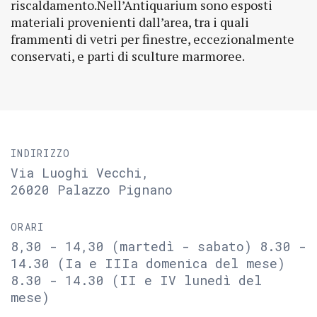
riscaldamento.Nell’Antiquarium sono esposti
materiali provenienti dall’area, tra i quali
frammenti di vetri per finestre, eccezionalmente
conservati, e parti di sculture marmoree.
INDIRIZZO
Via Luoghi Vecchi,
26020 Palazzo Pignano
ORARI
8,30 - 14,30 (martedì - sabato) 8.30 -
14.30 (Ia e IIIa domenica del mese)
8.30 - 14.30 (II e IV lunedì del
mese)