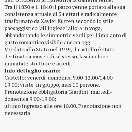
Tra il 1830 e il 1840 il parco venne portato alla sua
consistenza attuale di 34 ettari e radicalmente
trasformato da Xavier Kurten secondo lo stile
paesaggistico "all'inglese" allora in voga,
abbandonando le simmetrie verdi per l’impianto di
gusto romantico visibile ancora oggi.
Venduto allo Stato nel 1939, il castello è stato
destinato a museo di sé stesso, lasciandone
immutate strutture e arredi.
Info dettaglio orario:
Castello: venerdì-domenica 9.00-12.00/14.00-
19.00; visite in gruppo, max 10 persone.
Prenotazione obbligatoria Giardini: martedì-
domenica 9.00-19.00;
ultimo ingresso alle ore 18.00. Prenotazione non
necessaria