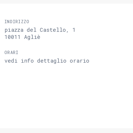
INDIRIZZO
piazza del Castello, 1
10011 Agliè
ORARI
vedi info dettaglio orario