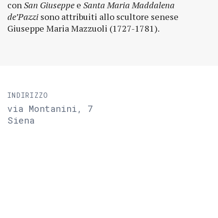
con
San Giuseppe
e
Santa Maria Maddalena
de’Pazzi
sono attribuiti allo scultore senese
Giuseppe Maria Mazzuoli (1727-1781).
INDIRIZZO
via Montanini, 7
Siena