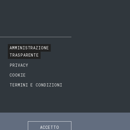
AMMINISTRAZIONE
TRASPARENTE
PRIVACY
COOKIE
TERMINI E CONDIZIONI
ACCETTO