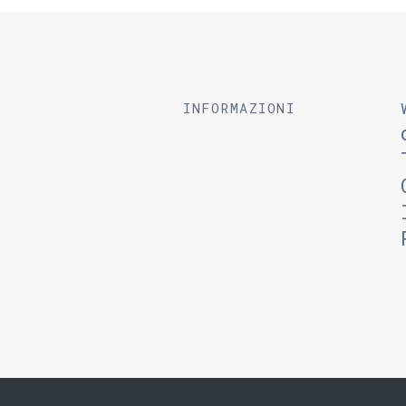
INFORMAZIONI