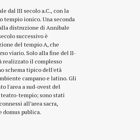
e domus publica.