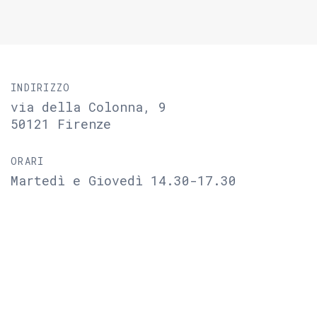
INDIRIZZO
via della Colonna, 9
50121 Firenze
ORARI
Martedì e Giovedì 14.30-17.30