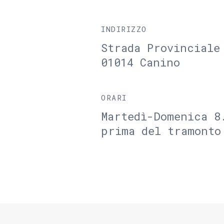
INDIRIZZO
Strada Provinciale
01014 Canino
ORARI
Martedì-Domenica 8
prima del tramonto