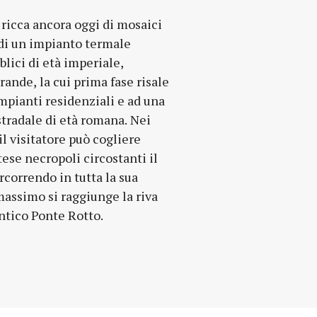
antico Ponte Rotto.