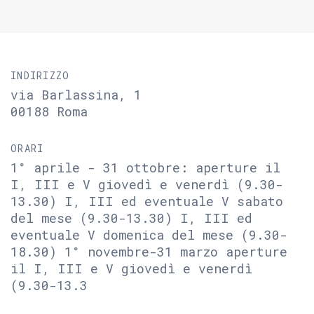
INDIRIZZO
via Barlassina, 1
00188 Roma
ORARI
1° aprile - 31 ottobre: aperture il
I, III e V giovedì e venerdì (9.30-
13.30) I, III ed eventuale V sabato
del mese (9.30-13.30) I, III ed
eventuale V domenica del mese (9.30-
18.30) 1° novembre-31 marzo aperture
il I, III e V giovedì e venerdì
(9.30-13.3