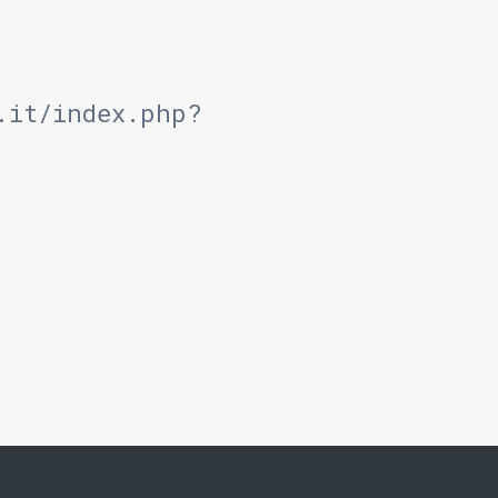
.it/index.php?