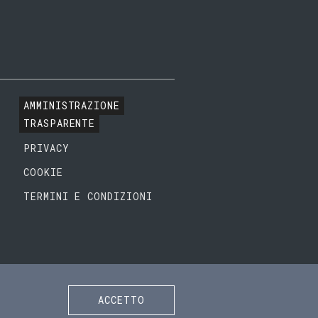
AMMINISTRAZIONE
TRASPARENTE
PRIVACY
COOKIE
TERMINI E CONDIZIONI
ACCETTO