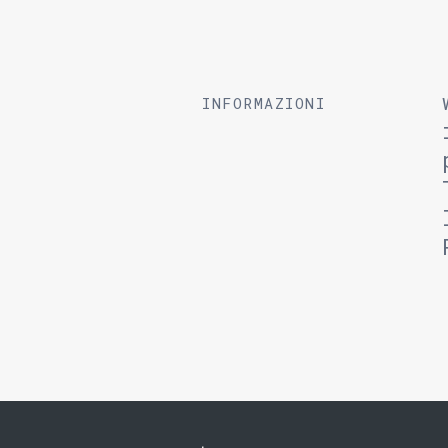
INFORMAZIONI