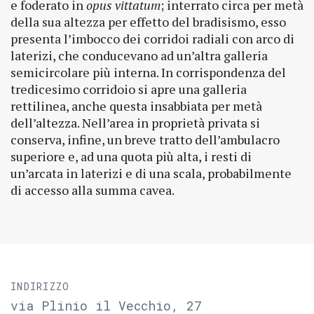
e foderato in
opus vittatum
; interrato circa per metà
della sua altezza per effetto del bradisismo, esso
presenta l’imbocco dei corridoi radiali con arco di
laterizi, che conducevano ad un’altra galleria
semicircolare più interna. In corrispondenza del
tredicesimo corridoio si apre una galleria
rettilinea, anche questa insabbiata per metà
dell’altezza. Nell’area in proprietà privata si
conserva, infine, un breve tratto dell’ambulacro
superiore e, ad una quota più alta, i resti di
un’arcata in laterizi e di una scala, probabilmente
di accesso alla summa cavea.
INDIRIZZO
via Plinio il Vecchio, 27