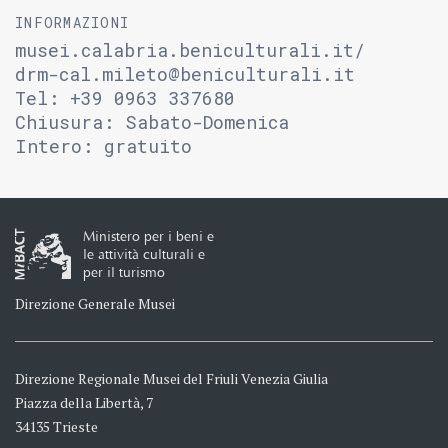
INFORMAZIONI
musei.calabria.beniculturali.it/
drm-cal.mileto@beniculturali.it
Tel: +39 0963 337680
Chiusura: Sabato-Domenica
Intero: gratuito
Ministero per i beni e
le attività culturali e
per il turismo
Direzione Generale Musei
Direzione Regionale Musei del Friuli Venezia Giulia
Piazza della Libertà, 7
34135 Trieste