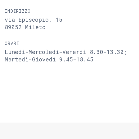
INDIRIZZO
via Episcopio, 15
89052 Mileto
ORARI
Lunedì-Mercoledì-Venerdì 8.30-13.30;
Martedì-Giovedì 9.45-18.45