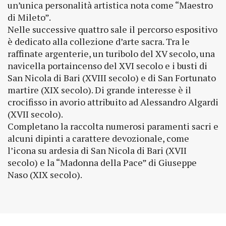
un’unica personalità artistica nota come “Maestro
di Mileto”.
Nelle successive quattro sale il percorso espositivo
è dedicato alla collezione d’arte sacra. Tra le
raffinate argenterie, un turibolo del XV secolo, una
navicella portaincenso del XVI secolo e i busti di
San Nicola di Bari (XVIII secolo) e di San Fortunato
martire (XIX secolo). Di grande interesse è il
crocifisso in avorio attribuito ad Alessandro Algardi
(XVII secolo).
Completano la raccolta numerosi paramenti sacri e
alcuni dipinti a carattere devozionale, come
l’icona su ardesia di San Nicola di Bari (XVII
secolo) e la “Madonna della Pace” di Giuseppe
Naso (XIX secolo).