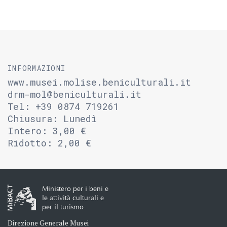
INFORMAZIONI
www.musei.molise.beniculturali.it
drm-mol@beniculturali.it
Tel: +39 0874 719261
Chiusura: Lunedì
Intero: 3,00 €
Ridotto: 2,00 €
Ministero per i beni e
le attività culturali e
per il turismo
Direzione Generale Musei