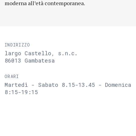
moderna all’età contemporanea.
INDIRIZZO
largo Castello, s.n.c.
86013 Gambatesa
ORARI
Martedì - Sabato 8.15-13.45 - Domenica
8:15-19:15