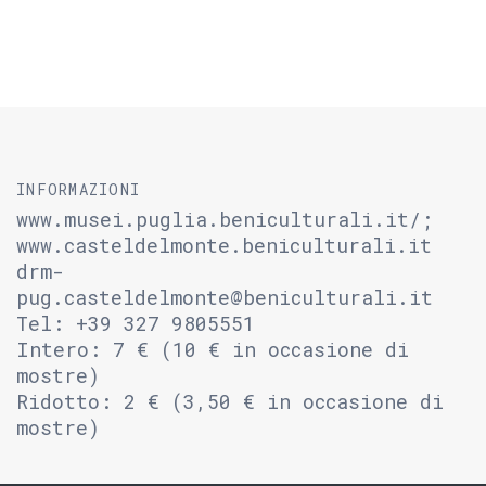
INFORMAZIONI
www.musei.puglia.beniculturali.it/;
www.casteldelmonte.beniculturali.it
drm-
pug.casteldelmonte@beniculturali.it
Tel: +39 327 9805551
Intero: 7 € (10 € in occasione di
mostre)
Ridotto: 2 € (3,50 € in occasione di
mostre)