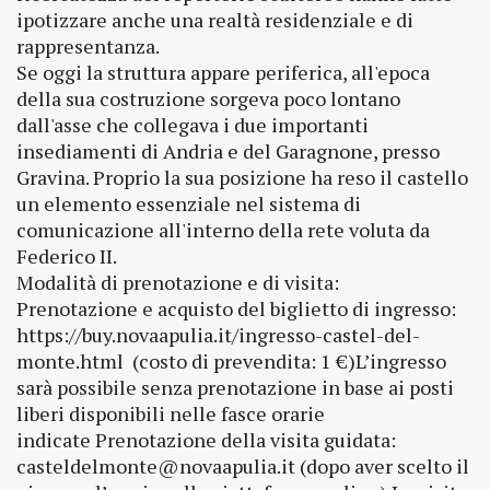
ipotizzare anche una realtà residenziale e di
rappresentanza.
Se oggi la struttura appare periferica, all'epoca
della sua costruzione sorgeva poco lontano
dall'asse che collegava i due importanti
insediamenti di Andria e del Garagnone, presso
Gravina. Proprio la sua posizione ha reso il castello
un elemento essenziale nel sistema di
comunicazione all'interno della rete voluta da
Federico II.
Modalità di prenotazione e di visita:
Prenotazione e acquisto del biglietto di ingresso:
https://buy.novaapulia.it/ingresso-castel-del-
monte.html (costo di prevendita: 1 €)L’ingresso
sarà possibile senza prenotazione in base ai posti
liberi disponibili nelle fasce orarie
indicate Prenotazione della visita guidata:
casteldelmonte@novaapulia.it (dopo aver scelto il