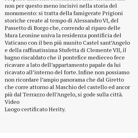
non per questo meno incisivi nella storia del
monumento: si tratta della famigerate Prigioni
storiche create al tempo di Alessandro VI, del
Passetto di Borgo che, correndo al riparo delle
Mura Leonine univa la residenza pontificia del
Vaticano con il ben più munito Castel sant’Angelo
e della raffinatissima Stufetta di Clemente VII, il
bagno riscaldato che il pontefice medieceo fece
ricavare a lato dell’appartamento papale da lui
ricavato all’interno del forte. Infine non possiamo
non ricordare l’ampio panorama che dal Giretto
che corre attorno al Maschio del castello ed ancor
più dal Terrazzo dell’Angelo, si gode sulla città.
Video
Luogo certificato Herity.