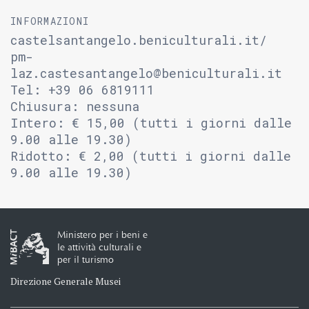
INFORMAZIONI
castelsantangelo.beniculturali.it/
pm-
laz.castesantangelo@beniculturali.it
Tel: +39 06 6819111
Chiusura: nessuna
Intero: € 15,00 (tutti i giorni dalle
9.00 alle 19.30)
Ridotto: € 2,00 (tutti i giorni dalle
9.00 alle 19.30)
Ministero per i beni e
le attività culturali e
per il turismo
Direzione Generale Musei