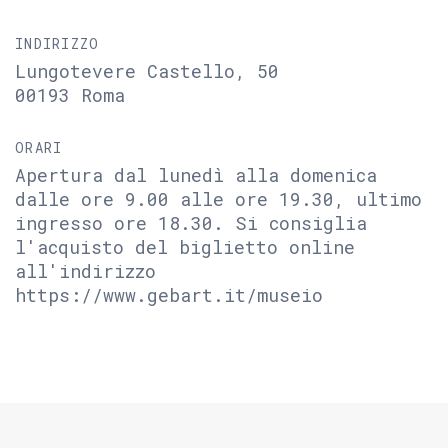
INDIRIZZO
Lungotevere Castello, 50
00193 Roma
ORARI
Apertura dal lunedì alla domenica
dalle ore 9.00 alle ore 19.30, ultimo
ingresso ore 18.30. Si consiglia
l'acquisto del biglietto online
all'indirizzo
https://www.gebart.it/museio