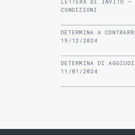
LETTERA DI INVITO –
CONDIZIONI
DETERMINA A CONTRARR
19/12/2024
DETERMINA DI AGGIUDI
11/01/2024