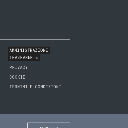
AMMINISTRAZIONE
TRASPARENTE
PRIVACY
COOKIE
TERMINI E CONDIZIONI