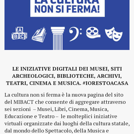
LE INIZIATIVE DIGITALI DEI MUSEI, SITI
ARCHEOLOGICI, BIBLIOTECHE, ARCHIVI,
TEATRI, CINEMA E MUSICA. #IORESTOACASA
La cultura non si ferma è la nuova pagina del sito
del MIBACT che consente di aggregare attraverso
sei sezioni – Musei, Libri, Cinema, Musica,
Educazione e Teatro – le molteplici iniziative
virtuali organizzate dai luoghi della cultura statale,
dal mondo dello Spettacolo, della Musica e