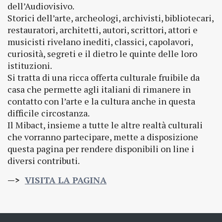
dell’Audiovisivo.
Storici dell’arte, archeologi, archivisti, bibliotecari,
restauratori, architetti, autori, scrittori, attori e
musicisti rivelano inediti, classici, capolavori,
curiosità, segreti e il dietro le quinte delle loro
istituzioni.
Si tratta di una ricca offerta culturale fruibile da
casa che permette agli italiani di rimanere in
contatto con l’arte e la cultura anche in questa
difficile circostanza.
Il Mibact, insieme a tutte le altre realtà culturali
che vorranno partecipare, mette a disposizione
questa pagina per rendere disponibili on line i
diversi contributi.
—>
VISITA LA PAGINA