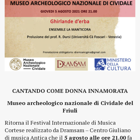
CANTANDO COME DONNA INNAMORATA
Museo archeologico nazionale di Cividale del
Friuli
Ritorna il Festival Internazionale di Musica
Cortese realizzato da Dramsam – Centro Giuliano
di musica Antica che il
5 agosto alle ore 21.00
fa