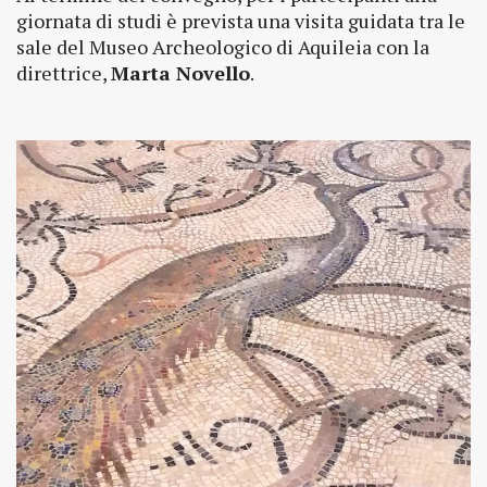
giornata di studi è prevista una visita guidata tra le
sale del Museo Archeologico di Aquileia con la
direttrice,
Marta Novello
.