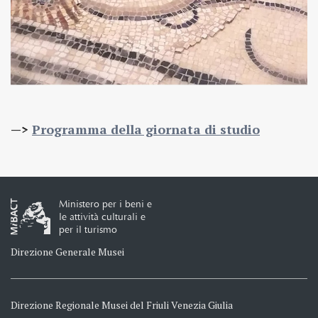
—>
Programma della giornata di studio
Ministero per i beni e
le attività culturali e
per il turismo
Direzione Generale Musei
Direzione Regionale Musei del Friuli Venezia Giulia