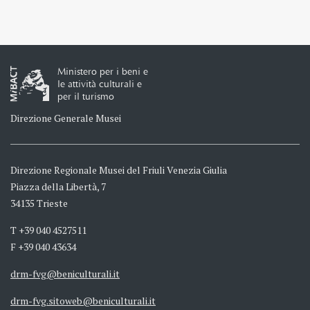
Ministero per i beni e
le attività culturali e
per il turismo
Direzione Generale Musei
Direzione Regionale Musei del Friuli Venezia Giulia
Piazza della Libertà, 7
34135 Trieste
T +39 040 4527511
F +39 040 43634
drm-fvg@beniculturali.it
drm-fvg.sitoweb@beniculturali.it