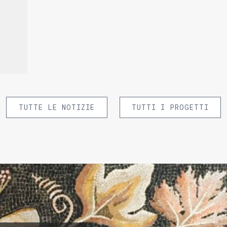
TUTTE LE NOTIZIE
TUTTI I PROGETTI