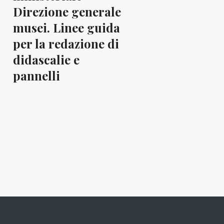
Direzione generale
musei. Linee guida
per la redazione di
didascalie e
pannelli