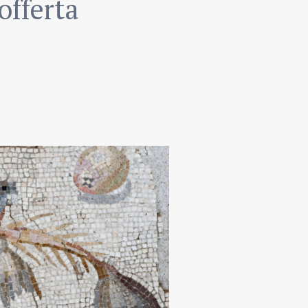
offerta