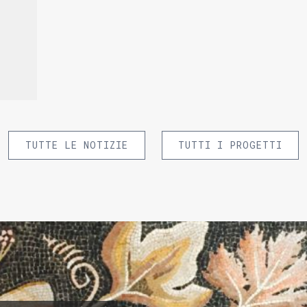
TUTTE LE NOTIZIE
TUTTI I PROGETTI