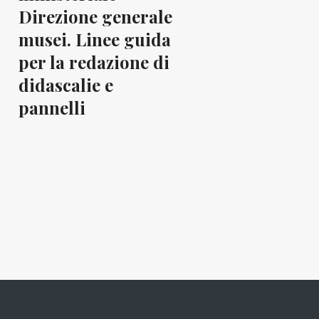
Direzione generale
musei. Linee guida
per la redazione di
didascalie e
pannelli