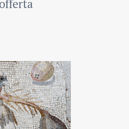
offerta