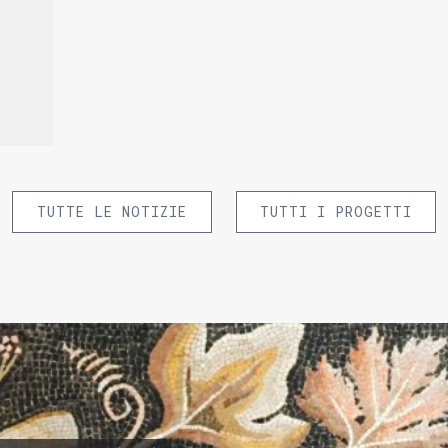
TUTTE LE NOTIZIE
TUTTI I PROGETTI