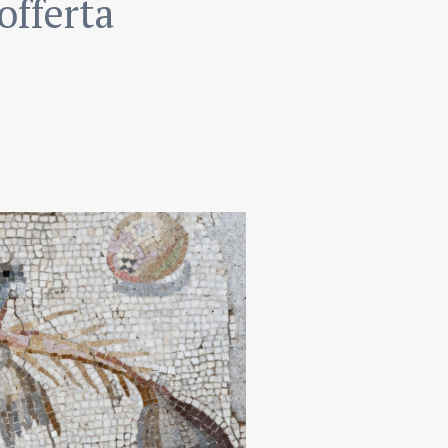
offerta