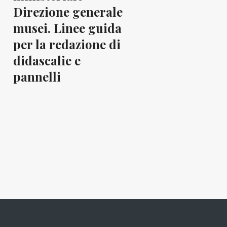
Direzione generale
musei. Linee guida
per la redazione di
didascalie e
pannelli