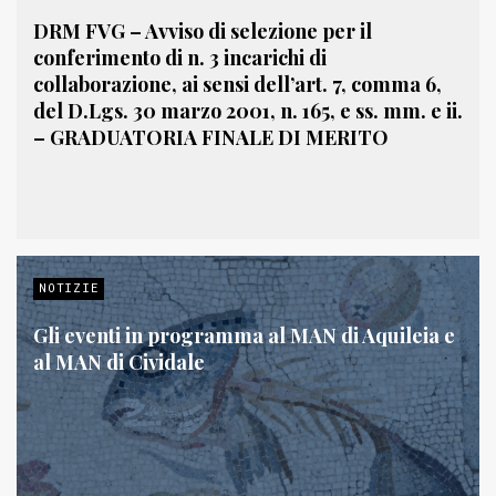
DRM FVG – Avviso di selezione per il
conferimento di n. 3 incarichi di
collaborazione, ai sensi dell’art. 7, comma 6,
del D.Lgs. 30 marzo 2001, n. 165, e ss. mm. e ii.
– GRADUATORIA FINALE DI MERITO
NOTIZIE
Gli eventi in programma al MAN di Aquileia e
al MAN di Cividale