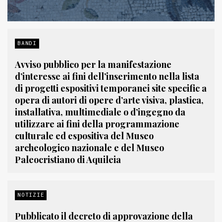
BANDI
Avviso pubblico per la manifestazione
d’interesse ai fini dell’inserimento nella lista
di progetti espositivi temporanei site specific a
opera di autori di opere d’arte visiva, plastica,
installativa, multimediale o d’ingegno da
utilizzare ai fini della programmazione
culturale ed espositiva del Museo
archeologico nazionale e del Museo
Paleocristiano di Aquileia
NOTIZIE
Pubblicato il decreto di approvazione della