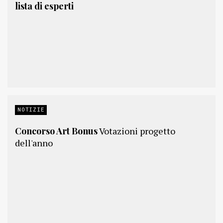
lista di esperti
NOTIZIE
Concorso Art Bonus
Votazioni progetto
dell'anno