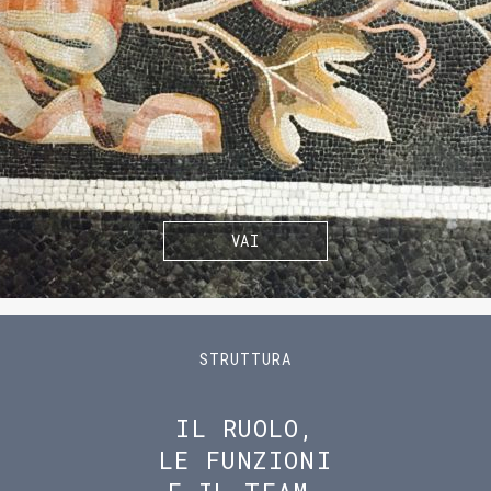
VAI
STRUTTURA
IL RUOLO,
LE FUNZIONI