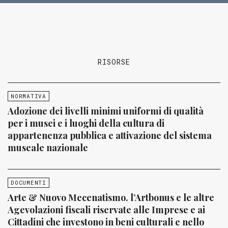
RISORSE
NORMATIVA
Adozione dei livelli minimi uniformi di qualità
per i musei e i luoghi della cultura di
appartenenza pubblica e attivazione del sistema
museale nazionale
DOCUMENTI
Arte & Nuovo Mecenatismo. l’Artbonus e le altre
Agevolazioni fiscali riservate alle Imprese e ai
Cittadini che investono in beni culturali e nello