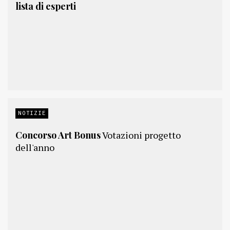
lista di esperti
NOTIZIE
Concorso Art Bonus
Votazioni progetto
dell'anno