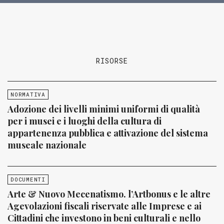
RISORSE
NORMATIVA
Adozione dei livelli minimi uniformi di qualità
per i musei e i luoghi della cultura di
appartenenza pubblica e attivazione del sistema
museale nazionale
DOCUMENTI
Arte & Nuovo Mecenatismo. l’Artbonus e le altre
Agevolazioni fiscali riservate alle Imprese e ai
Cittadini che investono in beni culturali e nello