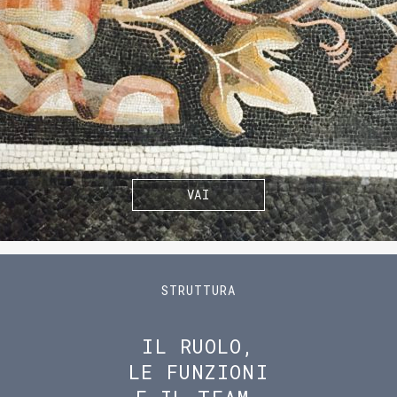
VAI
STRUTTURA
IL RUOLO,
LE FUNZIONI