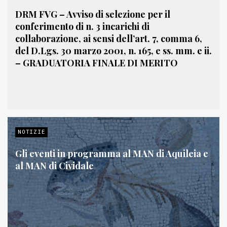
DRM FVG – Avviso di selezione per il
conferimento di n. 3 incarichi di
collaborazione, ai sensi dell’art. 7, comma 6,
del D.Lgs. 30 marzo 2001, n. 165, e ss. mm. e ii.
– GRADUATORIA FINALE DI MERITO
NOTIZIE
Gli eventi in programma al MAN di Aquileia e
al MAN di Cividale