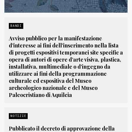
BANDI
Avviso pubblico per la manifestazione
d’interesse ai fini dell’inserimento nella lista
di progetti espositivi temporanei site specific a
opera di autori di opere d’arte visiva, plastica,
installativa, multimediale o d’ingegno da
utilizzare ai fini della programmazione
culturale ed espositiva del Museo
archeologico nazionale e del Museo
Paleocristiano di Aquileia
NOTIZIE
Pubblicato il decreto di approvazione della